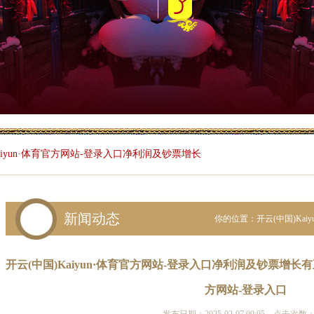
un·体育官方网站-登录入口净利润及钞票增长有正面惊喜-开云(中国)Kaiyu
新闻动态
你的位置：
开云(中国)Ka
开云(中国)Kaiyun·体育官方网站-登录入口净利润及钞票增长有正
方网站-登录入口