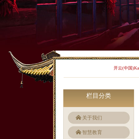
开云(中国)Kaiy
栏目分类
关于我们
智慧教育