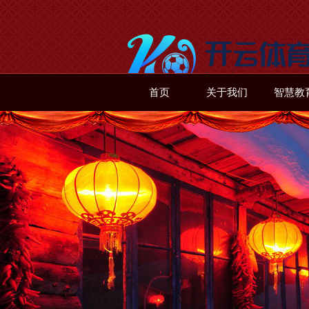
首页
关于我们
智慧教