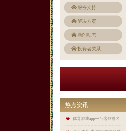
服务支持
解决方案
新闻动态
投资者关系
热点资讯
体育游戏app平台这些提名