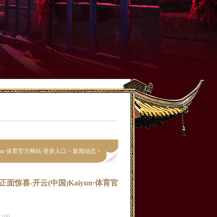
n·体育官方网站-登录入口
iyun·体育官方网站-登录入口
>
新闻动态
>
面惊喜-开云(中国)Kaiyun·体育官