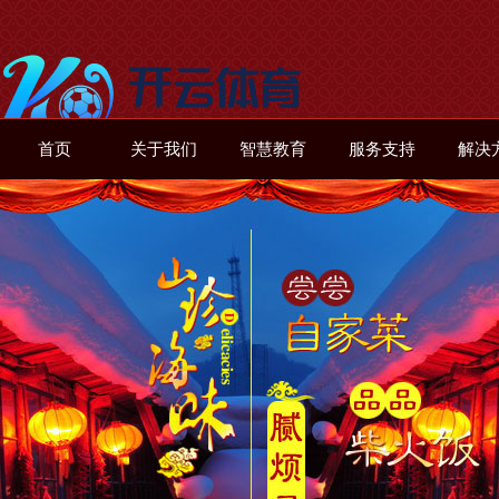
首页
关于我们
智慧教育
服务支持
解决